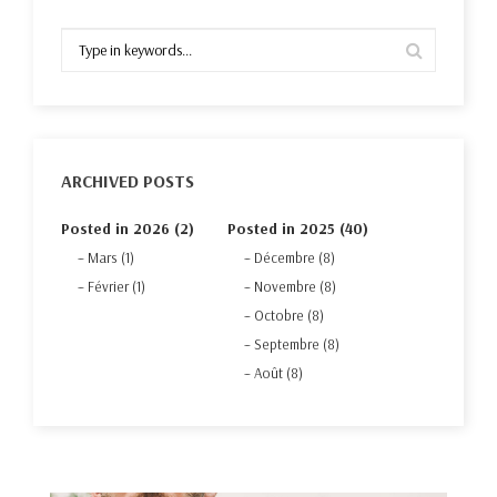
ARCHIVED POSTS
Posted in 2026 (2)
Posted in 2025 (40)
Mars (1)
Décembre (8)
Février (1)
Novembre (8)
Octobre (8)
Septembre (8)
Août (8)