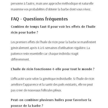
personne à l'autre, mais une approche méthodique et naturelle
maximise vos probabilités d'obtenir la barbe dont vous rêvez.
FAQ - Questions fréquentes
Combien de temps faut-il pour voir les effets de l'huile
ricin pour barbe ?
Les premiers effets de l'huile de ricin pour la barbe se manifestent
généralement après 4 à 6 semaines d'utilisation régulière. La
patience reste essentielle car chaque individu réagit
différemment.
L'huile de ricin fonctionne-t-elle pour tout le monde ?
L'efficacité varie selon la génétique individuelle. Si l'huile de ricin
améliore l'apparence et la santé des poils existants, elle ne peut
pas créer de nouveaux follicules pileux.
Peut-on combiner plusieurs huiles pour favoriser la
pousse de la barbe ?