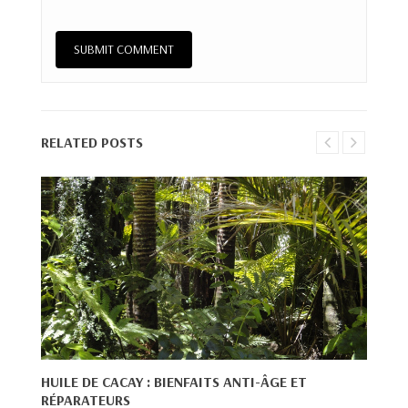
RELATED POSTS
HUILE DE CACAY : BIENFAITS ANTI-ÂGE ET
RÉPARATEURS