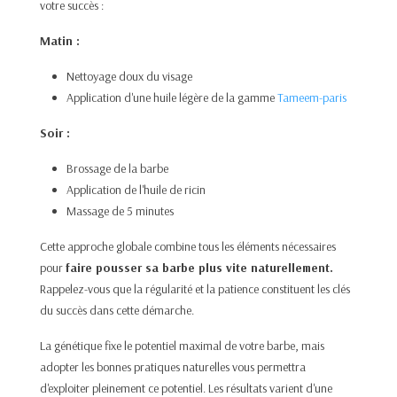
votre succès :
Matin :
Nettoyage doux du visage
Application d'une huile légère de la gamme
Tameem-paris
Soir :
Brossage de la barbe
Application de l'huile de ricin
Massage de 5 minutes
Cette approche globale combine tous les éléments nécessaires
pour
faire pousser sa barbe plus vite naturellement.
Rappelez-vous que la régularité et la patience constituent les clés
du succès dans cette démarche.
La génétique fixe le potentiel maximal de votre barbe, mais
adopter les bonnes pratiques naturelles vous permettra
d'exploiter pleinement ce potentiel. Les résultats varient d'une