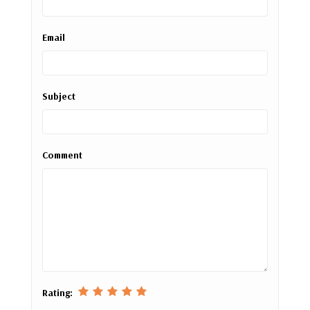
Email
Subject
Comment
Rating: