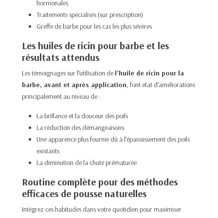
hormonales
Traitements spécialisés (sur prescription)
Greffe de barbe pour les cas les plus sévères
Les huiles de ricin pour barbe et les
résultats attendus
Les témoignages sur l’utilisation de
l’huile de ricin pour la
barbe, avant et après application
, font état d’améliorations
principalement au niveau de :
La brillance et la douceur des poils
La réduction des démangeaisons
Une apparence plus fournie dû à l’épaississement des poils
existants
La diminution de la chute prématurée
Routine complète pour des méthodes
efficaces de pousse naturelles
Intégrez ces habitudes dans votre quotidien pour maximiser