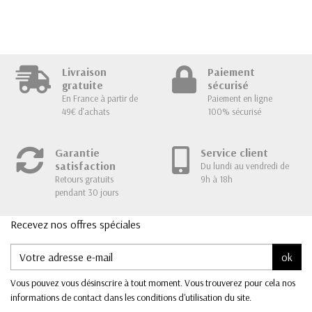
Livraison
Paiement
gratuite
sécurisé
En France à partir de
Paiement en ligne
49€ d'achats
100% sécurisé
Garantie
Service client
satisfaction
Du lundi au vendredi de
Retours gratuits
9h à 18h
pendant 30 jours
Recevez nos offres spéciales
ok
Vous pouvez vous désinscrire à tout moment. Vous trouverez pour cela nos
informations de contact dans les conditions d'utilisation du site.