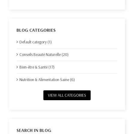
BLOG CATEGORIES
Default category (1)
Conseils Beauté Naturelle (20)
Bien-être & Santé (17)
Nutrition & Alimentation Saine (6)
VIEW ALL CATEGORIES
SEARCH IN BLOG