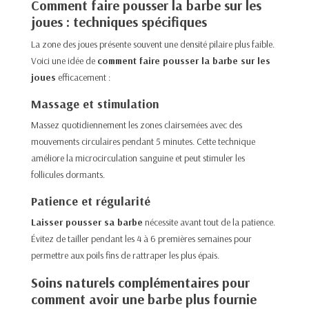
Comment faire pousser la barbe sur les
joues : techniques spécifiques
La zone des joues présente souvent une densité pilaire plus faible.
Voici une idée de
comment faire pousser la barbe sur les
joues
efficacement :
Massage et stimulation
Massez quotidiennement les zones clairsemées avec des
mouvements circulaires pendant 5 minutes. Cette technique
améliore la microcirculation sanguine et peut stimuler les
follicules dormants.
Patience et régularité
Laisser pousser sa barbe
nécessite avant tout de la patience.
Évitez de tailler pendant les 4 à 6 premières semaines pour
permettre aux poils fins de rattraper les plus épais.
Soins naturels complémentaires pour
comment avoir une barbe plus fournie