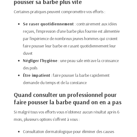
pousser sa barbe plus vite
Certaines pratiques peuvent compromettre vos efforts :
Se raser quotidiennement
: contrairement aux idées
reçues, l'impression d'une barbe plus fournie est alimentée
par l'expérience de nombreux jeunes hommes qui croient
faire pousser leur barbe en rasant quotidiennement leur
duvet
Négliger l'hygiène
: une peau sale entrave la croissance
des poils
Être impatient
: faire pousser la barbe rapidement
demande du temps et de la constance
Quand consulter un professionnel pour
faire pousser la barbe quand on en a pas
Si malgré tous vos efforts vous n'obtenez aucun résultat après 6
mois, plusieurs options s'offrent à vous :
Consultation dermatologique pour éliminer des causes