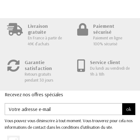
Livraison
Paiement
gratuite
sécurisé
En France à partir de
Paiement en ligne
49€ d'achats
100% sécurisé
Garantie
Service client
satisfaction
Du lundi au vendredi de
Retours gratuits
9h à 18h
pendant 30 jours
Recevez nos offres spéciales
ok
Vous pouvez vous désinscrire à tout moment. Vous trouverez pour cela nos
informations de contact dans les conditions d'utilisation du site.