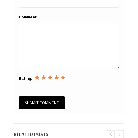
Comment
Rating:
RELATED POSTS