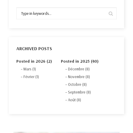
ARCHIVED POSTS
Posted in 2026 (2)
Posted in 2025 (40)
Mars (1)
Décembre (8)
Février (1)
Novembre (8)
Octobre (8)
Septembre (8)
Août (8)