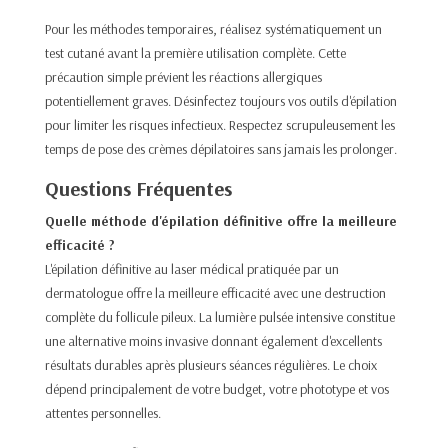
Pour les méthodes temporaires, réalisez systématiquement un
test cutané avant la première utilisation complète. Cette
précaution simple prévient les réactions allergiques
potentiellement graves. Désinfectez toujours vos outils d'épilation
pour limiter les risques infectieux. Respectez scrupuleusement les
temps de pose des crèmes dépilatoires sans jamais les prolonger.​
Questions Fréquentes
Quelle méthode d'épilation définitive offre la meilleure
efficacité ?
L'épilation définitive au laser médical pratiquée par un
dermatologue offre la meilleure efficacité avec une destruction
complète du follicule pileux. La lumière pulsée intensive constitue
une alternative moins invasive donnant également d'excellents
résultats durables après plusieurs séances régulières. Le choix
dépend principalement de votre budget, votre phototype et vos
attentes personnelles.​