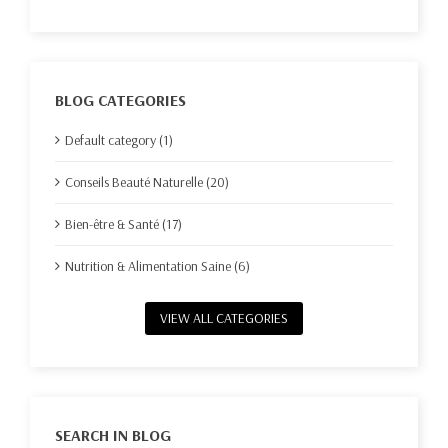
BLOG CATEGORIES
Default category (1)
Conseils Beauté Naturelle (20)
Bien-être & Santé (17)
Nutrition & Alimentation Saine (6)
VIEW ALL CATEGORIES
SEARCH IN BLOG