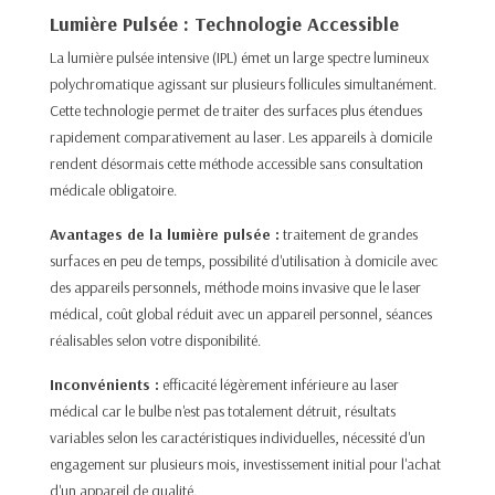
Lumière Pulsée : Technologie Accessible
La lumière pulsée intensive (IPL) émet un large spectre lumineux
polychromatique agissant sur plusieurs follicules simultanément.
Cette technologie permet de traiter des surfaces plus étendues
rapidement comparativement au laser. Les appareils à domicile
rendent désormais cette méthode accessible sans consultation
médicale obligatoire.​
Avantages de la lumière pulsée :
traitement de grandes
surfaces en peu de temps, possibilité d'utilisation à domicile avec
des appareils personnels, méthode moins invasive que le laser
médical, coût global réduit avec un appareil personnel, séances
réalisables selon votre disponibilité.
Inconvénients :
efficacité légèrement inférieure au laser
médical car le bulbe n'est pas totalement détruit, résultats
variables selon les caractéristiques individuelles, nécessité d'un
engagement sur plusieurs mois, investissement initial pour l'achat
d'un appareil de qualité.​