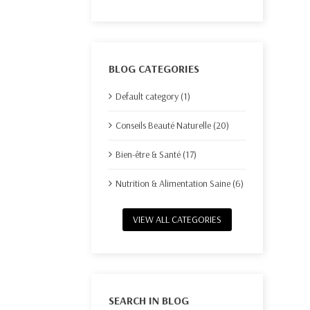
BLOG CATEGORIES
Default category (1)
Conseils Beauté Naturelle (20)
Bien-être & Santé (17)
Nutrition & Alimentation Saine (6)
VIEW ALL CATEGORIES
SEARCH IN BLOG