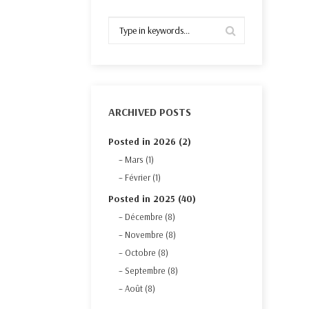
ARCHIVED POSTS
Posted in 2026 (2)
Mars (1)
Février (1)
Posted in 2025 (40)
Décembre (8)
Novembre (8)
Octobre (8)
Septembre (8)
Août (8)