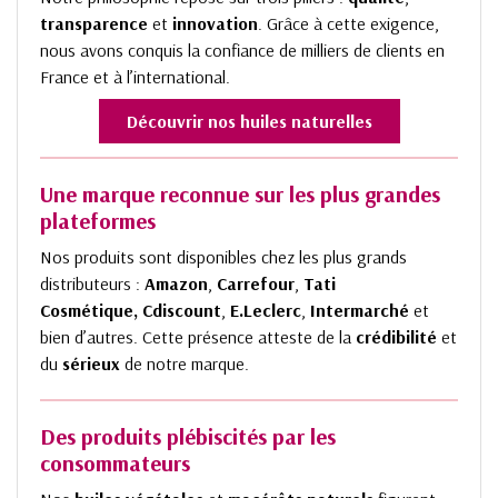
transparence
et
innovation
. Grâce à cette exigence,
nous avons conquis la confiance de milliers de clients en
France et à l’international.
Découvrir nos huiles naturelles
Une marque reconnue sur les plus grandes
plateformes
Nos produits sont disponibles chez les plus grands
distributeurs :
Amazon
,
Carrefour
,
Tati
Cosmétique, Cdiscount
,
E.Leclerc
,
Intermarché
et
bien d’autres. Cette présence atteste de la
crédibilité
et
du
sérieux
de notre marque.
Des produits plébiscités par les
consommateurs