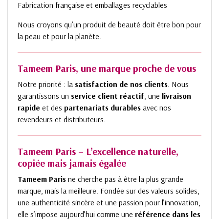
Fabrication française et emballages recyclables
Nous croyons qu’un produit de beauté doit être bon pour
la peau et pour la planète.
Tameem Paris, une marque proche de vous
Notre priorité : la
satisfaction de nos clients
. Nous
garantissons un
service client réactif
, une
livraison
rapide
et des
partenariats durables
avec nos
revendeurs et distributeurs.
Tameem Paris – L’excellence naturelle,
copiée mais jamais égalée
Tameem Paris
ne cherche pas à être la plus grande
marque, mais la meilleure. Fondée sur des valeurs solides,
une authenticité sincère et une passion pour l’innovation,
elle s’impose aujourd’hui comme une
référence dans les