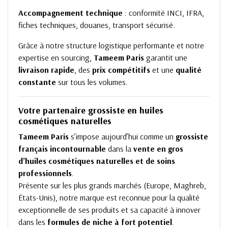
Accompagnement technique
: conformité INCI, IFRA,
fiches techniques, douanes, transport sécurisé.
Grâce à notre structure logistique performante et notre
expertise en sourcing,
Tameem Paris
garantit une
livraison rapide
, des
prix compétitifs
et une
qualité
constante
sur tous les volumes.
Votre partenaire grossiste en huiles
cosmétiques naturelles
Tameem Paris
s’impose aujourd’hui comme un
grossiste
français incontournable
dans la
vente en gros
d’huiles cosmétiques naturelles et de soins
professionnels
.
Présente sur les plus grands marchés (Europe, Maghreb,
États-Unis), notre marque est reconnue pour la qualité
exceptionnelle de ses produits et sa capacité à innover
dans les
formules de niche à fort potentiel
.