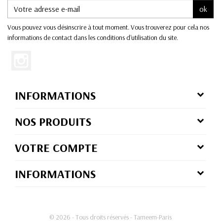
ok
Vous pouvez vous désinscrire à tout moment. Vous trouverez pour cela nos
informations de contact dans les conditions d'utilisation du site.
INFORMATIONS
NOS PRODUITS
VOTRE COMPTE
INFORMATIONS
© 2026 - Tous droits réservés - Tameem-Paris