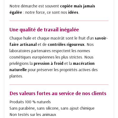
Notre démarche est souvent
copiée mais jamais
égalée
: notre force, ce sont nos
idées
.
Une qualité de travail inégalée
Chaque huile et chaque macérât sont le fruit d’un
savoir-
faire artisanal
et de
contrôles rigoureux
. Nos
laboratoires partenaires respectent les normes
cosmétiques européennes les plus strictes. Nous
privilégions la
pression à froid
et la
macération
naturelle
pour préserver les propriétés actives des
plantes.
Des valeurs fortes au service de nos clients
Produits 100 % naturels
Sans parabène, sans silicone, sans ajout chimique
Non testés sur les animaux