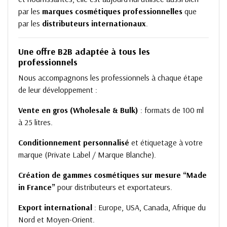
par les
marques cosmétiques professionnelles
que
par les
distributeurs internationaux
.
Une offre B2B adaptée à tous les
professionnels
Nous accompagnons les professionnels à chaque étape
de leur développement :
Vente en gros (Wholesale & Bulk)
: formats de 100 ml
à 25 litres.
Conditionnement personnalisé
et étiquetage à votre
marque (Private Label / Marque Blanche).
Création de gammes cosmétiques sur mesure “Made
in France”
pour distributeurs et exportateurs.
Export international
: Europe, USA, Canada, Afrique du
Nord et Moyen-Orient.