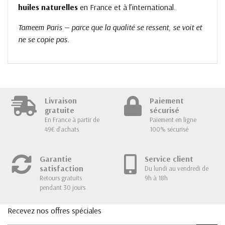
huiles naturelles
en France et à l’international.
Tameem Paris — parce que la qualité se ressent, se voit et
ne se copie pas.
Livraison
Paiement
gratuite
sécurisé
En France à partir de
Paiement en ligne
49€ d'achats
100% sécurisé
Garantie
Service client
satisfaction
Du lundi au vendredi de
Retours gratuits
9h à 18h
pendant 30 jours
Recevez nos offres spéciales