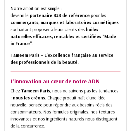
Notre ambition est simple :
devenir le
partenaire B2B de référence
pour les
commerçants, marques et laboratoires cosmétiques
souhaitant proposer à leurs clients des
huiles
naturelles efficaces, rentables et certifiées “Made
in France”
.
Tameem Paris – L’excellence française au service
des professionnels de la beauté.
L’innovation au cœur de notre ADN
Chez
Tameem Paris
, nous ne suivons pas les tendances
:
nous les créons
. Chaque produit naît d’une idée
nouvelle, pensée pour répondre aux besoins réels des
consommateurs. Nos formules originales, nos textures
innovantes et nos ingrédients naturels nous distinguent
de la concurrence.