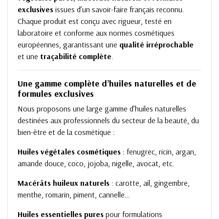
exclusives
issues d’un savoir-faire français reconnu.
Chaque produit est conçu avec rigueur, testé en
laboratoire et conforme aux normes cosmétiques
européennes, garantissant une
qualité irréprochable
et une
traçabilité complète
.
Une gamme complète d’huiles naturelles et de
formules exclusives
Nous proposons une large gamme d’huiles naturelles
destinées aux professionnels du secteur de la beauté, du
bien-être et de la cosmétique :
Huiles végétales cosmétiques
: fenugrec, ricin, argan,
amande douce, coco, jojoba, nigelle, avocat, etc.
Macérâts huileux naturels
: carotte, ail, gingembre,
menthe, romarin, piment, cannelle…
Huiles essentielles pures
pour formulations