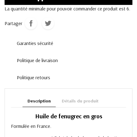
La quantité minimale pour pouvoir commander ce produit est 6.
Partager
Garanties sécurité
Politique de livraison
Politique retours
Description
Détails du produit
Huile de fenugrec en gros
Formulée en France.