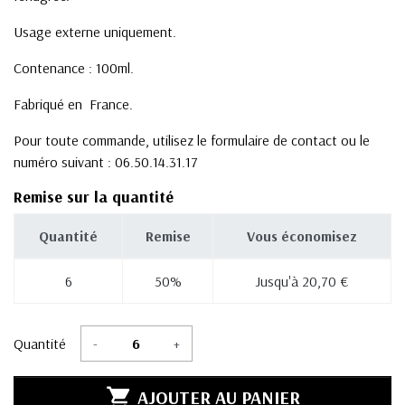
Usage externe uniquement.
Contenance : 100ml.
Fabriqué en France.
Pour toute commande, utilisez le formulaire de contact ou le
numéro suivant : 06.50.14.31.17
Remise sur la quantité
Quantité
Remise
Vous économisez
6
50%
Jusqu'à 20,70 €
Quantité
-
+

AJOUTER AU PANIER