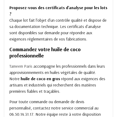
Proposez-vous des certificats d'analyse pour les lots
?
Chaque lot fait l'objet d'un contrôle qualité et dispose de
sa documentation technique. Les certificats d'analyse
sont disponibles sur demande pour répondre aux
exigences réglementaires de vos fabrications.
Commandez votre huile de coco
professionnelle
Tameem Paris
accompagne les professionnels dans leurs
approvisionnements en huiles végétales de qualité.
Notre
huile de coco en gros
répond aux exigences des
artisans et industriels qui recherchent des matières
premières fiables et traçables.
Pour toute commande ou demande de devis
personnalisé, contactez notre service commercial au
06.50.14.31.17. Notre équipe reste à votre disposition