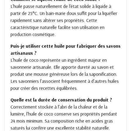
L'huile passe naturellement de l'état solide à liquide à
partir de 25°C. Un bain-marie doux suffit pour la liquéfier
rapidement sans altérer ses propriétés. Cette
caractéristique naturelle facilite son utilisation en
production cosmétique.
Puis-je utiliser cette huile pour fabriquer des savons
artisanaux ?
L'huile de coco représente un ingrédient majeur en
savonnerie artisanale. Elle apporte dureté au savon et
produit une mousse généreuse lors de la saponification.
Les savonniers l'associent fréquemment à d'autres huiles
pour créer des recettes équilibrées.
Quelle est la durée de conservation du produit ?
Correctement stockée à l'abri de la chaleur et de la
lumière, l'huile de coco conserve ses propriétés pendant
24 mois minimum. Sa composition riche en acides gras
saturés lui confère une excellente stabilité naturelle.