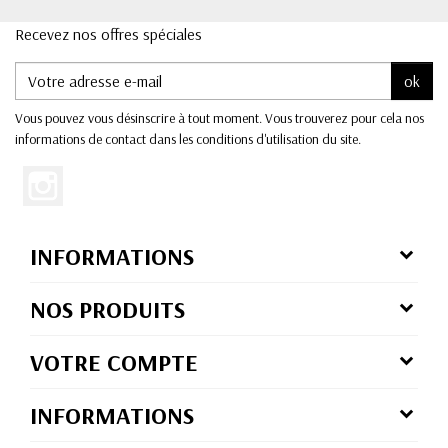
Recevez nos offres spéciales
ok
Vous pouvez vous désinscrire à tout moment. Vous trouverez pour cela nos
informations de contact dans les conditions d'utilisation du site.
INFORMATIONS
NOS PRODUITS
VOTRE COMPTE
INFORMATIONS