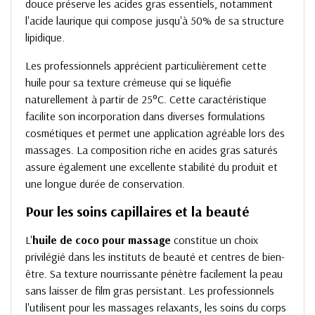
douce préserve les acides gras essentiels, notamment
l'acide laurique qui compose jusqu'à 50% de sa structure
lipidique.
Les professionnels apprécient particulièrement cette
huile pour sa texture crémeuse qui se liquéfie
naturellement à partir de 25°C. Cette caractéristique
facilite son incorporation dans diverses formulations
cosmétiques et permet une application agréable lors des
massages. La composition riche en acides gras saturés
assure également une excellente stabilité du produit et
une longue durée de conservation.
Pour les soins capillaires et la beauté
L'
huile de coco pour massage
constitue un choix
privilégié dans les instituts de beauté et centres de bien-
être. Sa texture nourrissante pénètre facilement la peau
sans laisser de film gras persistant. Les professionnels
l'utilisent pour les massages relaxants, les soins du corps