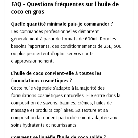
FAQ - Questions fréquentes sur l'huile de
coco en gros
Quelle quantité minimale puis-je commander ?
Les commandes professionnelles démarrent
généralement à partir de formats de 600ml. Pour les
besoins importants, des conditionnements de 25L, 50L
ou plus permettent d'optimiser vos coûts
d'approvisionnement.
L'huile de coco convient-elle à toutes les
formulations cosmétiques ?
Cette huile végétale s'adapte à la majorité des
formulations cosmétiques naturelles. Elle entre dans la
composition de savons, baumes, crèmes, huiles de
massage et produits capillaires. Sa texture et sa
composition la rendent particulièrement adaptée aux
soins hydratants et nourrissants.
Comment se liquéfie l'huile de coco solide ?