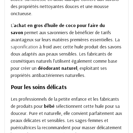
des propriétés nettoyantes douces et une mousse
onctueuse.
L'
achat
en gros
d'huile de coco pour faire du
savon
permet aux savonniers de bénéficier de tarifs
avantageux sur leurs matières premières essentielles. La
saponification
à froid avec cette huile produit des savons
doux adaptés aux peaux sensibles. Les fabricants de
cosmétiques naturels l'utilisent également comme base
pour créer un
déodorant
naturel
, exploitant ses
propriétés antibactériennes naturelles.
Pour les soins délicats
Les professionnels de la petite enfance et les fabricants
de produits pour
bébé
sélectionnent cette huile pour sa
douceur. Pure et naturelle, elle convient parfaitement aux
peaux délicates et sensibles. Les sages-femmes et
puéricultrices la recommandent pour masser délicatement