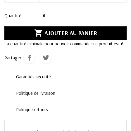
Quantité
-
+

AJOUTER AU PANIER
La quantité minimale pour pouvoir commander ce produit est 6.
Partager
Garanties sécurité
Politique de livraison
Politique retours