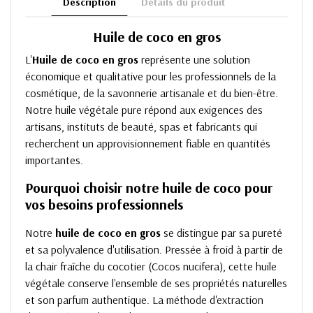
Description
Détails du produit
Huile de coco en gros
L'
Huile de coco en gros
représente une solution
économique et qualitative pour les professionnels de la
cosmétique, de la savonnerie artisanale et du bien-être.
Notre huile végétale pure répond aux exigences des
artisans, instituts de beauté, spas et fabricants qui
recherchent un approvisionnement fiable en quantités
importantes.
Pourquoi choisir notre huile de coco pour
vos besoins professionnels
Notre
huile de coco en gros
se distingue par sa pureté
et sa polyvalence d'utilisation. Pressée à froid à partir de
la chair fraîche du cocotier (Cocos nucifera), cette huile
végétale conserve l'ensemble de ses propriétés naturelles
et son parfum authentique. La méthode d'extraction