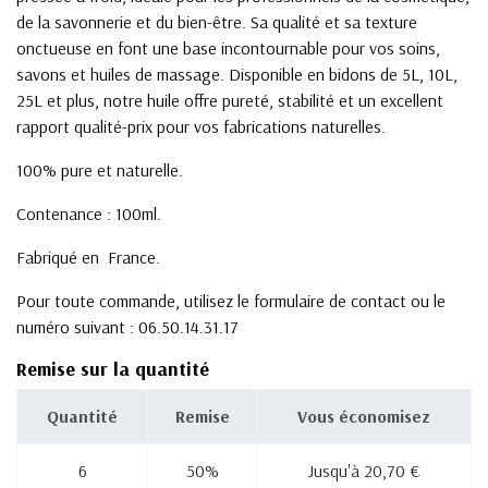
de la savonnerie et du bien-être. Sa qualité et sa texture
onctueuse en font une base incontournable pour vos soins,
savons et huiles de massage. Disponible en bidons de 5L, 10L,
25L et plus, notre huile offre pureté, stabilité et un excellent
rapport qualité-prix pour vos fabrications naturelles.
100% pure et naturelle.
Contenance : 100ml.
Fabriqué en France.
Pour toute commande, utilisez le formulaire de contact ou le
numéro suivant : 06.50.14.31.17
Remise sur la quantité
Quantité
Remise
Vous économisez
6
50%
Jusqu'à 20,70 €