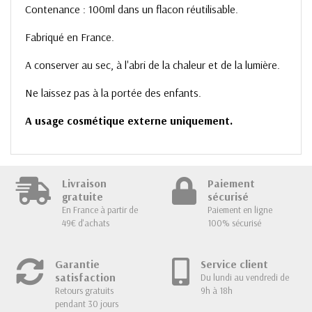
Contenance : 100ml dans un flacon réutilisable.
Fabriqué en France.
A conserver au sec, à l'abri de la chaleur et de la lumière.
Ne laissez pas à la portée des enfants.
A usage cosmétique externe uniquement.
Livraison
Paiement
gratuite
sécurisé
En France à partir de
Paiement en ligne
49€ d'achats
100% sécurisé
Garantie
Service client
satisfaction
Du lundi au vendredi de
Retours gratuits
9h à 18h
pendant 30 jours