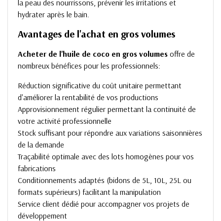
la peau des nourrissons, prévenir les irritations et
hydrater après le bain.
Avantages de l'achat en gros volumes
Acheter de l'huile de coco en gros volumes
offre de
nombreux bénéfices pour les professionnels:
Réduction significative du coût unitaire permettant
d'améliorer la rentabilité de vos productions
Approvisionnement régulier permettant la continuité de
votre activité professionnelle
Stock suffisant pour répondre aux variations saisonnières
de la demande
Traçabilité optimale avec des lots homogènes pour vos
fabrications
Conditionnements adaptés (bidons de 5L, 10L, 25L ou
formats supérieurs) facilitant la manipulation
Service client dédié pour accompagner vos projets de
développement