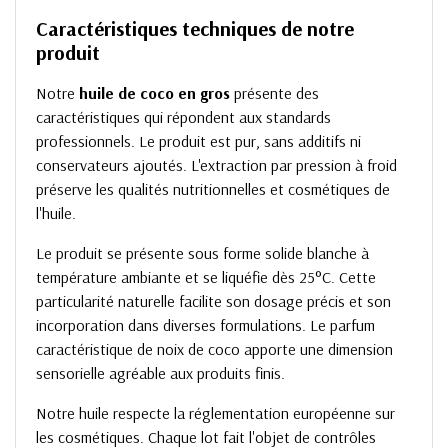
Caractéristiques techniques de notre
produit
Notre
huile de coco en gros
présente des
caractéristiques qui répondent aux standards
professionnels. Le produit est pur, sans additifs ni
conservateurs ajoutés. L'extraction par pression à froid
préserve les qualités nutritionnelles et cosmétiques de
l'huile.
Le produit se présente sous forme solide blanche à
température ambiante et se liquéfie dès 25°C. Cette
particularité naturelle facilite son dosage précis et son
incorporation dans diverses formulations. Le parfum
caractéristique de noix de coco apporte une dimension
sensorielle agréable aux produits finis.
Notre huile respecte la réglementation européenne sur
les cosmétiques. Chaque lot fait l'objet de contrôles