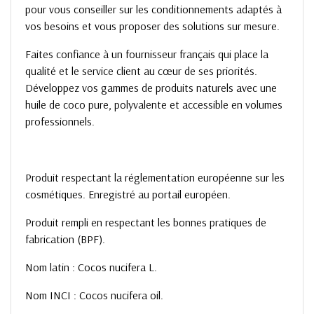
pour vous conseiller sur les conditionnements adaptés à
vos besoins et vous proposer des solutions sur mesure.
Faites confiance à un fournisseur français qui place la
qualité et le service client au cœur de ses priorités.
Développez vos gammes de produits naturels avec une
huile de coco pure, polyvalente et accessible en volumes
professionnels.
Produit respectant la réglementation européenne sur les
cosmétiques. Enregistré au portail européen.
Produit rempli en respectant les bonnes pratiques de
fabrication (BPF).
Nom latin : Cocos nucifera L.
Nom INCI : Cocos nucifera oil.