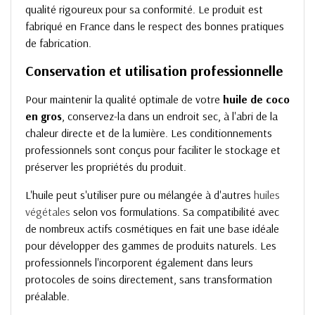
qualité rigoureux pour sa conformité. Le produit est
fabriqué en France dans le respect des bonnes pratiques
de fabrication.
Conservation et utilisation professionnelle
Pour maintenir la qualité optimale de votre
huile de coco
en gros
, conservez-la dans un endroit sec, à l'abri de la
chaleur directe et de la lumière. Les conditionnements
professionnels sont conçus pour faciliter le stockage et
préserver les propriétés du produit.
L'huile peut s'utiliser pure ou mélangée à d'autres
huiles
végétales
selon vos formulations. Sa compatibilité avec
de nombreux actifs cosmétiques en fait une base idéale
pour développer des gammes de produits naturels. Les
professionnels l'incorporent également dans leurs
protocoles de soins directement, sans transformation
préalable.