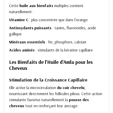
Cette
huile aux bienfaits
multiples contient
naturellement :
Vitamine C
: plus concentrée que dans l'orange
Antioxydants puissants
: tanins, flavonoïdes, acide
gallique
Minéraux essentiels
: fer, phosphore, calcium
Acides aminés
: stimulants de la kératine capillaire
Les Bienfaits de l'Huile d'Amla pour les
Cheveux
Stimulation de la Croissance Capillaire
Elle active la microcirculation
du cuir chevelu
,
nourrissant directement les follicules pileux. Cette action
stimulante favorise naturellement la
pousse des
cheveux
tout en renforçant leur ancrage.