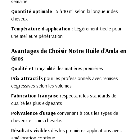
semaine
Quantité optimale
: 5 à 10 ml selon la longueur des
cheveux
Température d'application
: Légèrement tiédie pour
une meilleure pénétration
Avantages de Choisir Notre Huile d'Amla en
Gros
Qualité et
traçabilité des matières premières
Prix attractifs
pour les professionnels avec remises
dégressives selon les volumes
Fabrication française
respectant les standards de
qualité les plus exigeants
Polyvalence d'usage
convenant à tous les types de
cheveux et cuirs chevelus
Résultats visibles
dès les premières applications avec
amélioration continue