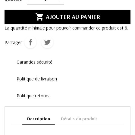

AJOUTER AU PANIER
La quantité minimale pour pouvoir commander ce produit est 6.
Partager
Garanties sécurité
Politique de livraison
Politique retours
Description
Détails du produit