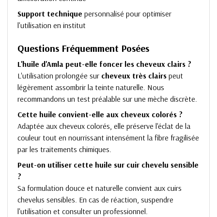
Support technique
personnalisé pour optimiser
l'utilisation en institut
Questions Fréquemment Posées
L'huile d'Amla peut-elle foncer les cheveux clairs ?
L'utilisation prolongée sur
cheveux très clairs
peut
légèrement assombrir la teinte naturelle. Nous
recommandons un test préalable sur une mèche discrète.
Cette huile convient-elle aux cheveux colorés ?
Adaptée aux cheveux colorés, elle préserve l'éclat de la
couleur tout en nourrissant intensément la fibre fragilisée
par les traitements chimiques.
Peut-on utiliser cette huile sur cuir chevelu sensible
?
Sa formulation douce et naturelle convient aux cuirs
chevelus sensibles. En cas de réaction, suspendre
l'utilisation et consulter un professionnel.