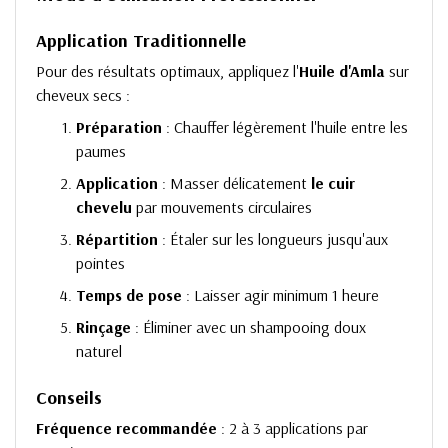
Application Traditionnelle
Pour des résultats optimaux, appliquez l'
Huile d'Amla
sur
cheveux secs :
Préparation
: Chauffer légèrement l'huile entre les
paumes
Application
: Masser délicatement
le cuir
chevelu
par mouvements circulaires
Répartition
: Étaler sur les longueurs jusqu'aux
pointes
Temps de pose
: Laisser agir minimum 1 heure
Rinçage
: Éliminer avec un shampooing doux
naturel
Conseils
Fréquence recommandée
: 2 à 3 applications par