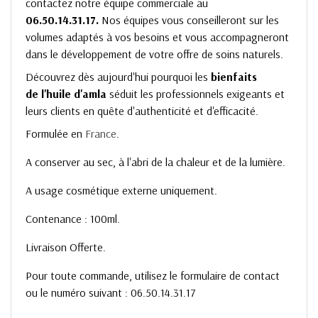
contactez notre équipe commerciale au
06.50.14.31.17.
Nos équipes vous conseilleront sur les
volumes adaptés à vos besoins et vous accompagneront
dans le développement de votre offre de soins naturels.
Découvrez dès aujourd'hui pourquoi les
bienfaits
de l'huile d'amla
séduit les professionnels exigeants et
leurs clients en quête d'authenticité et d'efficacité.
Formulée en
France
.
A conserver au sec, à l'abri de la chaleur et de la lumière.
A usage cosmétique externe uniquement.
Contenance : 100ml.
Livraison Offerte.
Pour toute commande, utilisez le formulaire de contact
ou le numéro suivant : 06.50.14.31.17