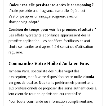
L'odeur est-elle persistante après le shampooing ?
L'huile possède une fragrance naturelle légère qui
s'estompe après un rinçage soigneux avec un
shampooing adapté.
Combien de temps pour voir les premiers résultats ?
Les effets hydratants et brillance apparaissent dès la
première application. Les bénéfices fortifiants et anti-
chute se manifestent après 4 à 6 semaines d'utilisation
régulière.
Commandez Votre Huile d'Amla en Gros
Tameem Paris
, spécialiste des huiles végétales
d'exception, met à votre disposition cette
Huile d'Amla
en gros
de qualité. Nos tarifs préférentiels permettent
aux professionnels de proposer des soins authentiques à
leur clientèle tout en optimisant leur rentabilité.
Pour toute commande ou information complémentaire,