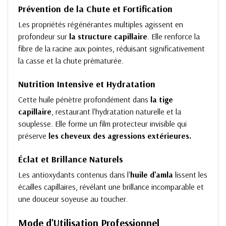
Prévention de la Chute et Fortification
Les propriétés régénérantes multiples agissent en
profondeur sur
la structure capillaire
. Elle renforce la
fibre de la racine aux pointes, réduisant significativement
la casse et la chute prématurée.
Nutrition Intensive et Hydratation
Cette huile pénètre profondément dans
la tige
capillaire
, restaurant l'hydratation naturelle et la
souplesse. Elle forme un film protecteur invisible qui
préserve
les cheveux des agressions extérieures.
Éclat et Brillance Naturels
Les antioxydants contenus dans l'
huile d'amla
lissent les
écailles capillaires, révélant une brillance incomparable et
une douceur soyeuse au toucher.
Mode d'Utilisation Professionnel