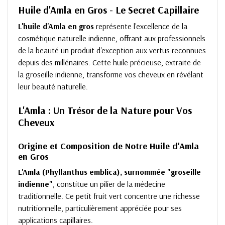
Huile d'Amla en Gros - Le Secret Capillaire
L'huile d'Amla en gros
représente l'excellence de la
cosmétique naturelle indienne, offrant aux professionnels
de la beauté un produit d'exception aux vertus reconnues
depuis des millénaires. Cette huile précieuse, extraite de
la groseille indienne, transforme vos cheveux en révélant
leur beauté naturelle.
L'Amla : Un Trésor de la Nature pour Vos
Cheveux
Origine et Composition de Notre Huile d'Amla
en Gros
L'Amla (Phyllanthus emblica), surnommée "groseille
indienne"
, constitue un pilier de la médecine
traditionnelle. Ce petit fruit vert concentre une richesse
nutritionnelle, particulièrement appréciée pour ses
applications capillaires.