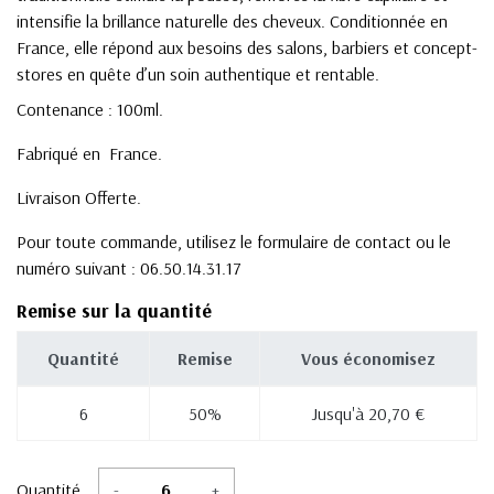
intensifie la brillance naturelle des cheveux. Conditionnée en
France, elle répond aux besoins des salons, barbiers et concept-
stores en quête d’un soin authentique et rentable.
Contenance : 100ml.
Fabriqué en France.
Livraison Offerte.
Pour toute commande, utilisez le formulaire de contact ou le
numéro suivant : 06.50.14.31.17
Remise sur la quantité
Quantité
Remise
Vous économisez
6
50%
Jusqu'à 20,70 €
Quantité
-
+