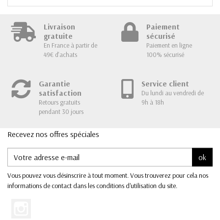
Livraison
Paiement
gratuite
sécurisé
En France à partir de
Paiement en ligne
49€ d'achats
100% sécurisé
Garantie
Service client
satisfaction
Du lundi au vendredi de
Retours gratuits
9h à 18h
pendant 30 jours
Recevez nos offres spéciales
ok
Vous pouvez vous désinscrire à tout moment. Vous trouverez pour cela nos
informations de contact dans les conditions d'utilisation du site.