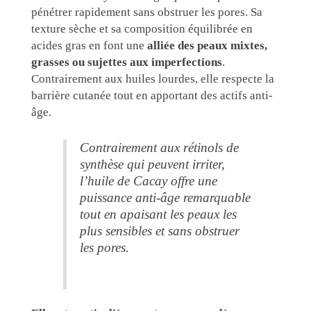
pénétrer rapidement sans obstruer les pores. Sa
texture sèche et sa composition équilibrée en
acides gras en font une
alliée des peaux mixtes,
grasses ou sujettes aux imperfections
.
Contrairement aux huiles lourdes, elle respecte la
barrière cutanée tout en apportant des actifs anti-
âge.
Contrairement aux rétinols de
synthèse qui peuvent irriter,
l’huile de Cacay offre une
puissance anti-âge remarquable
tout en apaisant les peaux les
plus sensibles et sans obstruer
les pores.