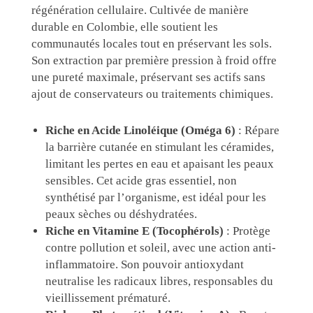
régénération cellulaire. Cultivée de manière
durable en Colombie, elle soutient les
communautés locales tout en préservant les sols.
Son extraction par première pression à froid offre
une pureté maximale, préservant ses actifs sans
ajout de conservateurs ou traitements chimiques.
Riche en Acide Linoléique (Oméga 6)
: Répare
la barrière cutanée en stimulant les céramides,
limitant les pertes en eau et apaisant les peaux
sensibles. Cet acide gras essentiel, non
synthétisé par l’organisme, est idéal pour les
peaux sèches ou déshydratées.
Riche en Vitamine E (Tocophérols)
: Protège
contre pollution et soleil, avec une action anti-
inflammatoire. Son pouvoir antioxydant
neutralise les radicaux libres, responsables du
vieillissement prématuré.