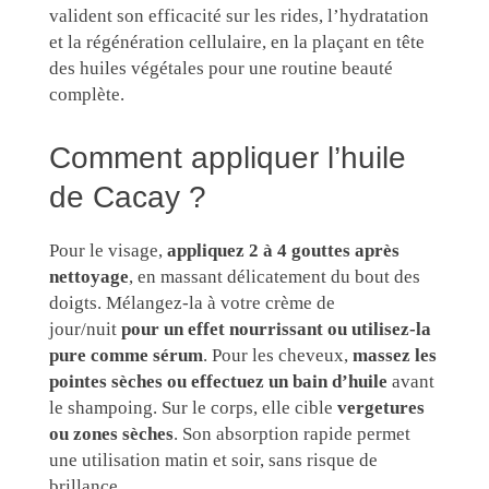
valident son efficacité sur les rides, l’hydratation
et la régénération cellulaire, en la plaçant en tête
des huiles végétales pour une routine beauté
complète.
Comment appliquer l’huile
de Cacay ?
Pour le visage,
appliquez 2 à 4 gouttes après
nettoyage
, en massant délicatement du bout des
doigts. Mélangez-la à votre crème de
jour/nuit
pour un effet nourrissant ou utilisez-la
pure comme sérum
. Pour les cheveux,
massez les
pointes sèches ou effectuez un bain d’huile
avant
le shampoing. Sur le corps, elle cible
vergetures
ou zones sèches
. Son absorption rapide permet
une utilisation matin et soir, sans risque de
brillance.