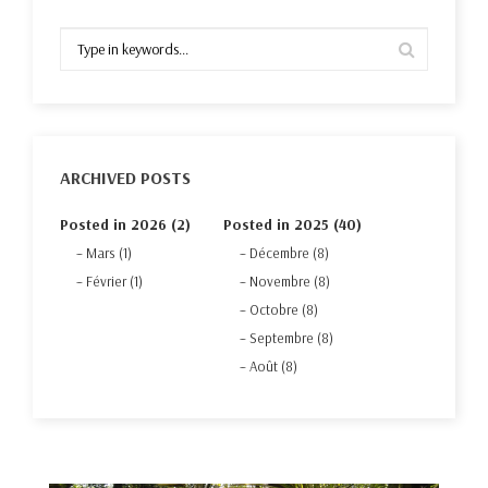
ARCHIVED POSTS
Posted in 2026 (2)
Posted in 2025 (40)
Mars (1)
Décembre (8)
Février (1)
Novembre (8)
Octobre (8)
Septembre (8)
Août (8)