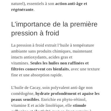
naturel), essentiels à son
action anti-âge et
régénérante
.
L’importance de la première
pression à froid
La pression à froid extrait l’huile à température
ambiante sans produits chimiques, maintenant
intacts antioxydants, acides gras et
vitamines.
Seules les huiles non raffinées et
filtrées conservent ces bienfaits
, avec une texture
fine et une absorption rapide.
L’huile de Cacay, soin polyvalent anti-âge non
comédogène,
hydrate profondément et apaise les
peaux sensibles
. Enrichie en phyto-rétinol,
vitamine E et acide linoléique, elle
stimule