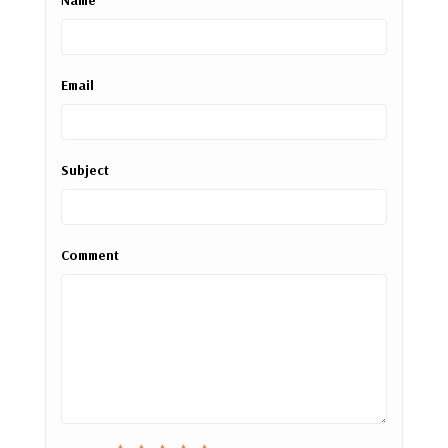
Email
Subject
Comment