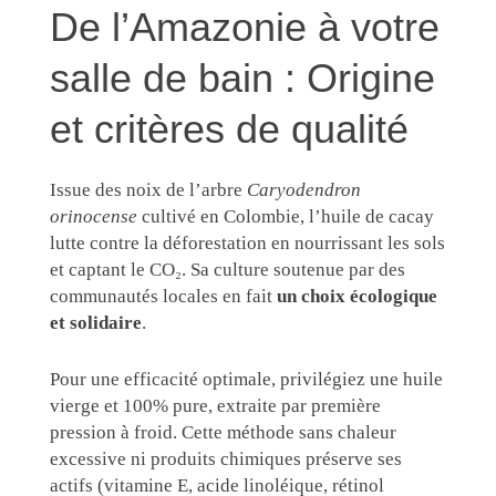
De l’Amazonie à votre
salle de bain : Origine
et critères de qualité
Issue des noix de l’arbre
Caryodendron
orinocense
cultivé en Colombie, l’huile de cacay
lutte contre la déforestation en nourrissant les sols
et captant le CO₂. Sa culture soutenue par des
communautés locales en fait
un choix écologique
et solidaire
.
Pour une efficacité optimale, privilégiez une huile
vierge et 100% pure, extraite par première
pression à froid. Cette méthode sans chaleur
excessive ni produits chimiques préserve ses
actifs (vitamine E, acide linoléique, rétinol