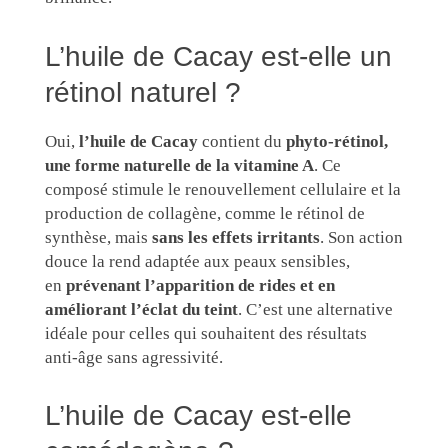
L’huile de Cacay est-elle un
rétinol naturel ?
Oui,
l’huile de Cacay
contient du
phyto-rétinol,
une forme naturelle de la vitamine A
. Ce
composé stimule le renouvellement cellulaire et la
production de collagène, comme le rétinol de
synthèse, mais
sans les effets irritants
. Son action
douce la rend adaptée aux peaux sensibles,
en
prévenant l’apparition de rides et en
améliorant l’éclat du teint
. C’est une alternative
idéale pour celles qui souhaitent des résultats
anti-âge sans agressivité.
L’huile de Cacay est-elle