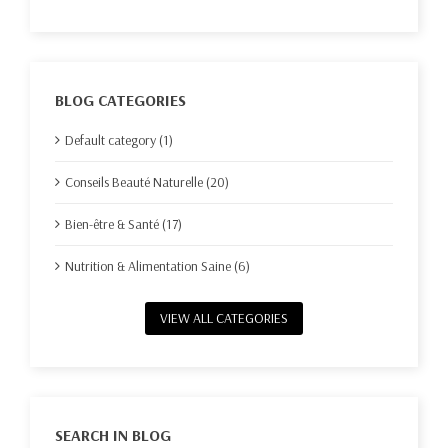
BLOG CATEGORIES
Default category (1)
Conseils Beauté Naturelle (20)
Bien-être & Santé (17)
Nutrition & Alimentation Saine (6)
VIEW ALL CATEGORIES
SEARCH IN BLOG