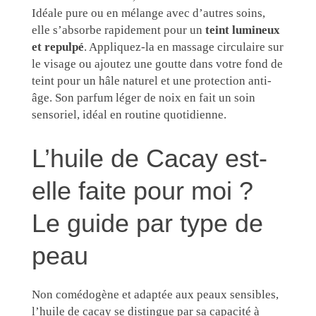
Idéale pure ou en mélange avec d’autres soins,
elle s’absorbe rapidement pour un
teint lumineux
et repulpé
. Appliquez-la en massage circulaire sur
le visage ou ajoutez une goutte dans votre fond de
teint pour un hâle naturel et une protection anti-
âge. Son parfum léger de noix en fait un soin
sensoriel, idéal en routine quotidienne.
L’huile de Cacay est-
elle faite pour moi ?
Le guide par type de
peau
Non comédogène et adaptée aux peaux sensibles,
l’huile de cacay se distingue par sa capacité à