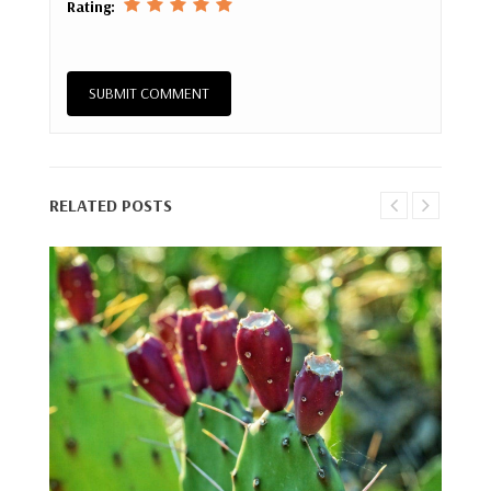
Rating:
RELATED POSTS