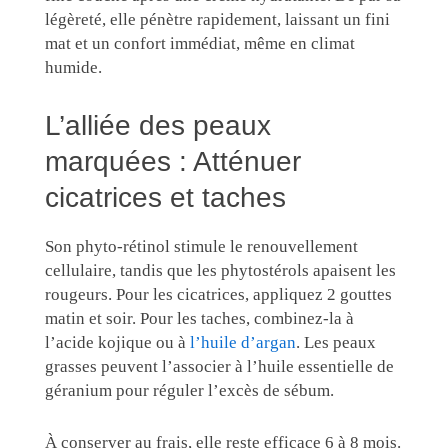
légèreté, elle pénètre rapidement, laissant un fini
mat et un confort immédiat, même en climat
humide.
L’alliée des peaux
marquées : Atténuer
cicatrices et taches
Son phyto-rétinol stimule le renouvellement
cellulaire, tandis que les phytostérols apaisent les
rougeurs. Pour les cicatrices, appliquez 2 gouttes
matin et soir. Pour les taches, combinez-la à
l’acide kojique ou à
l’huile d’argan
. Les peaux
grasses peuvent l’associer à l’huile essentielle de
géranium pour réguler l’excès de sébum.
À conserver au frais, elle reste efficace 6 à 8 mois.