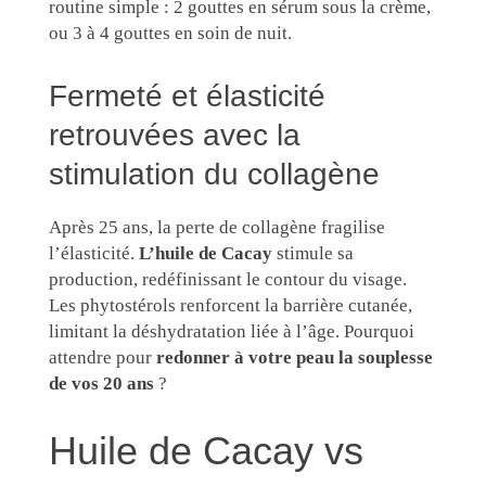
routine simple : 2 gouttes en sérum sous la crème,
ou 3 à 4 gouttes en soin de nuit.
Fermeté et élasticité
retrouvées avec la
stimulation du collagène
Après 25 ans, la perte de collagène fragilise
l’élasticité.
L’huile de Cacay
stimule sa
production, redéfinissant le contour du visage.
Les phytostérols renforcent la barrière cutanée,
limitant la déshydratation liée à l’âge. Pourquoi
attendre pour
redonner à votre peau la souplesse
de vos 20 ans
?
Huile de Cacay vs