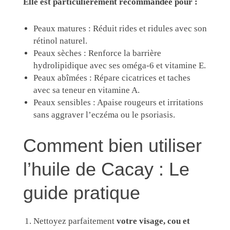
Elle est particulièrement recommandée pour :
Peaux matures : Réduit rides et ridules avec son
rétinol naturel.
Peaux sèches : Renforce la barrière
hydrolipidique avec ses oméga-6 et vitamine E.
Peaux abîmées : Répare cicatrices et taches
avec sa teneur en vitamine A.
Peaux sensibles : Apaise rougeurs et irritations
sans aggraver l’eczéma ou le psoriasis.
Comment bien utiliser
l’huile de Cacay : Le
guide pratique
Nettoyez parfaitement
votre visage, cou et