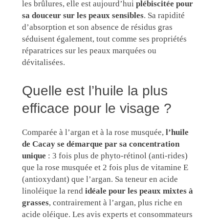
les brûlures, elle est aujourd’hui
plébiscitée pour
sa douceur sur les peaux sensibles
. Sa rapidité
d’absorption et son absence de résidus gras
séduisent également, tout comme ses propriétés
réparatrices sur les peaux marquées ou
dévitalisées.
Quelle est l’huile la plus
efficace pour le visage ?
Comparée à l’argan et à la rose musquée,
l’huile
de Cacay se démarque par sa concentration
unique
: 3 fois plus de phyto-rétinol (anti-rides)
que la rose musquée et 2 fois plus de vitamine E
(antioxydant) que l’argan. Sa teneur en acide
linoléique la rend
idéale pour les peaux mixtes à
grasses
, contrairement à l’argan, plus riche en
acide oléique. Les avis experts et consommateurs