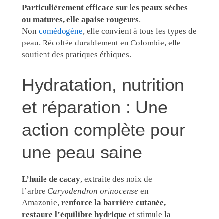
Particulièrement efficace sur les peaux sèches
ou matures, elle apaise rougeurs
.
Non
comédogène
, elle convient à tous les types de
peau. Récoltée durablement en Colombie, elle
soutient des pratiques éthiques.
Hydratation, nutrition
et réparation : Une
action complète pour
une peau saine
L’huile de cacay
, extraite des noix de
l’arbre
Caryodendron orinocense
en
Amazonie,
renforce la barrière cutanée,
restaure l’équilibre hydrique
et stimule la