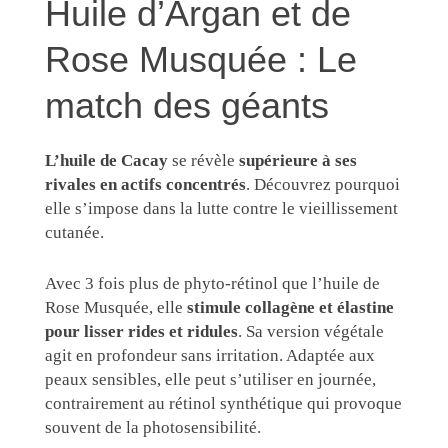
Huile d’Argan et de
Rose Musquée : Le
match des géants
L’huile de Cacay
se révèle
supérieure à ses
rivales en actifs concentrés
. Découvrez pourquoi
elle s’impose dans la lutte contre le vieillissement
cutanée.
Avec 3 fois plus de phyto-rétinol que l’huile de
Rose Musquée, elle
stimule collagène et élastine
pour lisser rides et ridules
. Sa version végétale
agit en profondeur sans irritation. Adaptée aux
peaux sensibles, elle peut s’utiliser en journée,
contrairement au rétinol synthétique qui provoque
souvent de la photosensibilité.