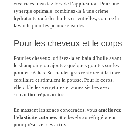
cicatrices, insistez lors de l’application. Pour une
synergie optimale, combinez-la à une crème
hydratante ou à des huiles essentielles, comme la
lavande pour les peaux sensibles.
Pour les cheveux et le corps
Pour les cheveux, utilisez-la en bain d’huile avant
le shampoing ou ajoutez quelques gouttes sur les
pointes sèches. Ses acides gras renforcent la fibre
capillaire et stimulent la pousse. Pour le corps,
elle cible les vergetures et zones sèches avec
son
action réparatrice
.
En massant les zones concernées, vous
améliorez
l’élasticité cutanée
. Stockez-la au réfrigérateur
pour préserver ses actifs.