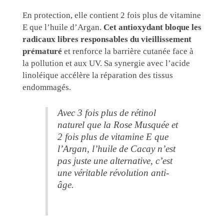
En protection, elle contient 2 fois plus de vitamine
E que l’huile d’Argan.
Cet antioxydant bloque les
radicaux libres responsables du vieillissement
prématuré
et renforce la barrière cutanée face à
la pollution et aux UV. Sa synergie avec l’acide
linoléique accélère la réparation des tissus
endommagés.
Avec 3 fois plus de rétinol
naturel que la Rose Musquée et
2 fois plus de vitamine E que
l’Argan, l’huile de Cacay n’est
pas juste une alternative, c’est
une véritable révolution anti-
âge.