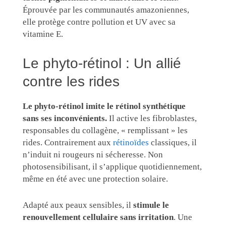
Éprouvée par les communautés amazoniennes,
elle protège contre pollution et UV avec sa
vitamine E.
Le phyto-rétinol : Un allié
contre les rides
Le phyto-rétinol imite le rétinol synthétique
sans ses inconvénients.
Il active les fibroblastes,
responsables du collagène, « remplissant » les
rides. Contrairement aux
rétinoïdes
classiques, il
n’induit ni rougeurs ni sécheresse. Non
photosensibilisant, il s’applique quotidiennement,
même en été avec une protection solaire.
Adapté aux peaux sensibles, il
stimule le
renouvellement cellulaire sans irritation
. Une