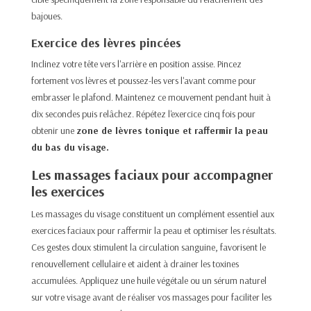
bajoues.​
Exercice des lèvres pincées
Inclinez votre tête vers l'arrière en position assise. Pincez
fortement vos lèvres et poussez-les vers l'avant comme pour
embrasser le plafond. Maintenez ce mouvement pendant huit à
dix secondes puis relâchez. Répétez l'exercice cinq fois pour
obtenir une
zone de lèvres tonique et raffermir la peau
du bas du visage.​
Les massages faciaux pour accompagner
les exercices
Les massages du visage constituent un complément essentiel aux
exercices faciaux pour raffermir la peau et optimiser les résultats.
Ces gestes doux stimulent la circulation sanguine, favorisent le
renouvellement cellulaire et aident à drainer les toxines
accumulées. Appliquez une huile végétale ou un sérum naturel
sur votre visage avant de réaliser vos massages pour faciliter les