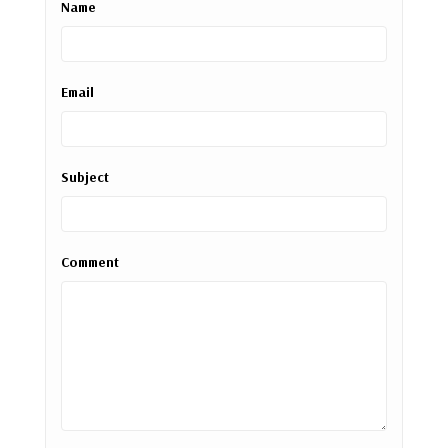
Name
Email
Subject
Comment