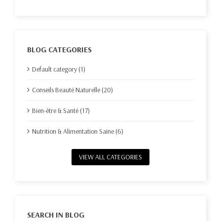
BLOG CATEGORIES
Default category (1)
Conseils Beauté Naturelle (20)
Bien-être & Santé (17)
Nutrition & Alimentation Saine (6)
VIEW ALL CATEGORIES
SEARCH IN BLOG