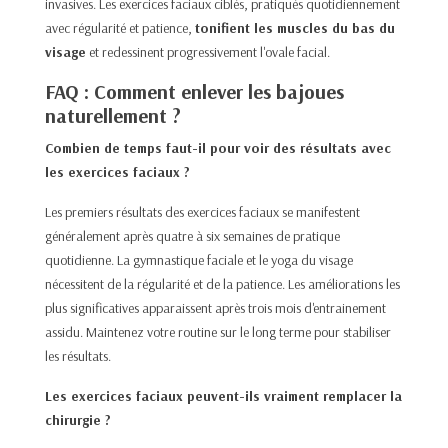
invasives. Les exercices faciaux ciblés, pratiqués quotidiennement
avec régularité et patience,
tonifient les muscles du bas du
visage
et redessinent progressivement l'ovale facial. ​
FAQ : Comment enlever les bajoues
naturellement ?
Combien de temps faut-il pour voir des résultats avec
les exercices faciaux ?
Les premiers résultats des exercices faciaux se manifestent
généralement après quatre à six semaines de pratique
quotidienne. La gymnastique faciale et le yoga du visage
nécessitent de la régularité et de la patience. Les améliorations les
plus significatives apparaissent après trois mois d'entrainement
assidu. Maintenez votre routine sur le long terme pour stabiliser
les résultats.​
Les exercices faciaux peuvent-ils vraiment remplacer la
chirurgie ?