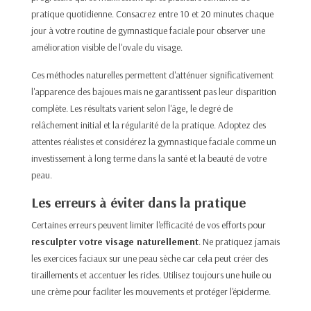
pratique quotidienne. Consacrez entre 10 et 20 minutes chaque
jour à votre routine de gymnastique faciale pour observer une
amélioration visible de l'ovale du visage.​
Ces méthodes naturelles permettent d'atténuer significativement
l'apparence des bajoues mais ne garantissent pas leur disparition
complète. Les résultats varient selon l'âge, le degré de
relâchement initial et la régularité de la pratique. Adoptez des
attentes réalistes et considérez la gymnastique faciale comme un
investissement à long terme dans la santé et la beauté de votre
peau.​
Les erreurs à éviter dans la pratique
Certaines erreurs peuvent limiter l'efficacité de vos efforts pour
resculpter votre visage naturellement
. Ne pratiquez jamais
les exercices faciaux sur une peau sèche car cela peut créer des
tiraillements et accentuer les rides. Utilisez toujours une huile ou
une crème pour faciliter les mouvements et protéger l'épiderme.​