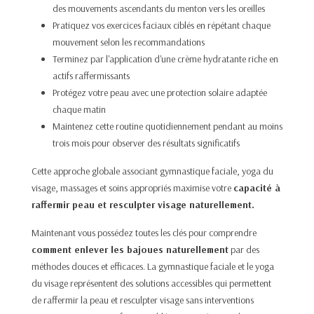
des mouvements ascendants du menton vers les oreilles
Pratiquez vos exercices faciaux ciblés en répétant chaque
mouvement selon les recommandations
Terminez par l'application d'une crème hydratante riche en
actifs raffermissants
Protégez votre peau avec une protection solaire adaptée
chaque matin
Maintenez cette routine quotidiennement pendant au moins
trois mois pour observer des résultats significatifs
Cette approche globale associant gymnastique faciale, yoga du
visage, massages et soins appropriés maximise votre
capacité à
raffermir peau et resculpter visage naturellement.
​Maintenant vous possédez toutes les clés pour comprendre
comment enlever les bajoues naturellement
par des
méthodes douces et efficaces. La gymnastique faciale et le yoga
du visage représentent des solutions accessibles qui permettent
de raffermir la peau et resculpter visage sans interventions