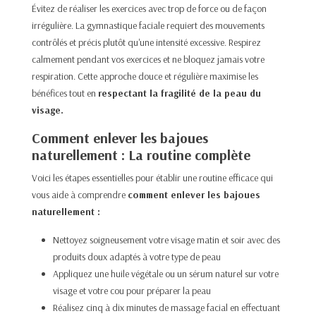
Évitez de réaliser les exercices avec trop de force ou de façon
irrégulière. La gymnastique faciale requiert des mouvements
contrôlés et précis plutôt qu'une intensité excessive. Respirez
calmement pendant vos exercices et ne bloquez jamais votre
respiration. Cette approche douce et régulière maximise les
bénéfices tout en
respectant la fragilité de la peau du
visage.​
Comment enlever les bajoues
naturellement : La routine complète
Voici les étapes essentielles pour établir une routine efficace qui
vous aide à comprendre
comment enlever les bajoues
naturellement :
Nettoyez soigneusement votre visage matin et soir avec des
produits doux adaptés à votre type de peau
Appliquez une huile végétale ou un sérum naturel sur votre
visage et votre cou pour préparer la peau
Réalisez cinq à dix minutes de massage facial en effectuant