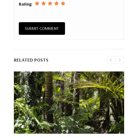
Rating:
RELATED POSTS