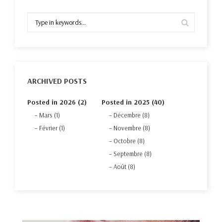
ARCHIVED POSTS
Posted in 2026 (2)
Posted in 2025 (40)
Mars (1)
Décembre (8)
Février (1)
Novembre (8)
Octobre (8)
Septembre (8)
Août (8)