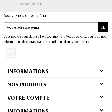
pendant 30 jours
Recevez nos offres spéciales
ok
Vous pouvez vous désinscrire à tout moment. Vous trouverez pour cela nos
informations de contact dans les conditions d'utilisation du site.
INFORMATIONS
NOS PRODUITS
VOTRE COMPTE
INFORMATIONS