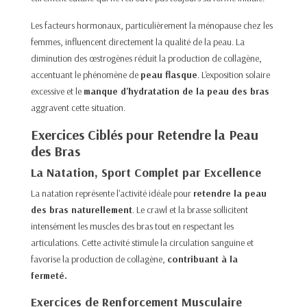
Les facteurs hormonaux, particulièrement la ménopause chez les
femmes, influencent directement la qualité de la peau. La
diminution des œstrogènes réduit la production de collagène,
accentuant le phénomène de
peau flasque
. L'exposition solaire
excessive et le
manque d'hydratation de la peau des bras
aggravent cette situation.
Exercices Ciblés pour Retendre la Peau
des Bras
La Natation, Sport Complet par Excellence
La natation représente l'activité idéale pour
retendre la peau
des bras naturellement
. Le crawl et la brasse sollicitent
intensément les muscles des bras tout en respectant les
articulations. Cette activité stimule la circulation sanguine et
favorise la production de collagène,
contribuant à la
fermeté.
Exercices de Renforcement Musculaire