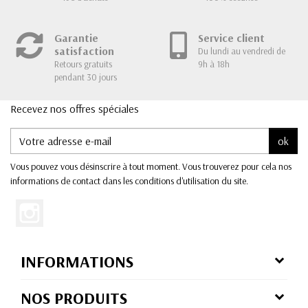
Garantie
Service client
satisfaction
Du lundi au vendredi de
Retours gratuits
9h à 18h
pendant 30 jours
Recevez nos offres spéciales
ok
Vous pouvez vous désinscrire à tout moment. Vous trouverez pour cela nos
informations de contact dans les conditions d'utilisation du site.
INFORMATIONS
NOS PRODUITS