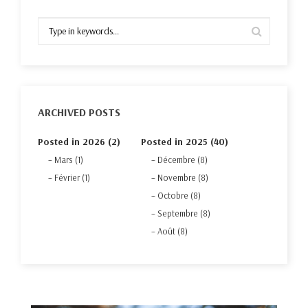
ARCHIVED POSTS
Posted in 2026 (2)
Posted in 2025 (40)
Mars (1)
Décembre (8)
Février (1)
Novembre (8)
Octobre (8)
Septembre (8)
Août (8)