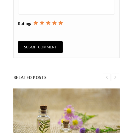
Rating:
RELATED POSTS