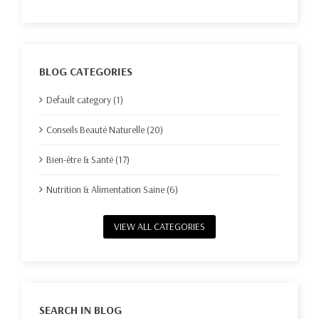
BLOG CATEGORIES
Default category (1)
Conseils Beauté Naturelle (20)
Bien-être & Santé (17)
Nutrition & Alimentation Saine (6)
VIEW ALL CATEGORIES
SEARCH IN BLOG