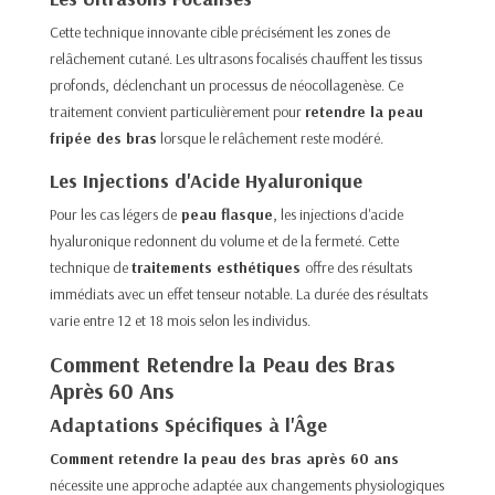
Cette technique innovante cible précisément les zones de
relâchement cutané. Les ultrasons focalisés chauffent les tissus
profonds, déclenchant un processus de néocollagenèse. Ce
traitement convient particulièrement pour
retendre la peau
fripée des bras
lorsque le relâchement reste modéré.
Les Injections d'Acide Hyaluronique
Pour les cas légers de
peau flasque
, les injections d'acide
hyaluronique redonnent du volume et de la fermeté. Cette
technique de
traitements esthétiques
offre des résultats
immédiats avec un effet tenseur notable. La durée des résultats
varie entre 12 et 18 mois selon les individus.
Comment Retendre la Peau des Bras
Après 60 Ans
Adaptations Spécifiques à l'Âge
Comment retendre la peau des bras après 60 ans
nécessite une approche adaptée aux changements physiologiques