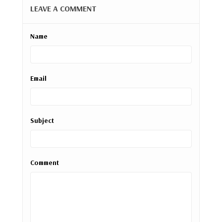
LEAVE A COMMENT
Name
Email
Subject
Comment