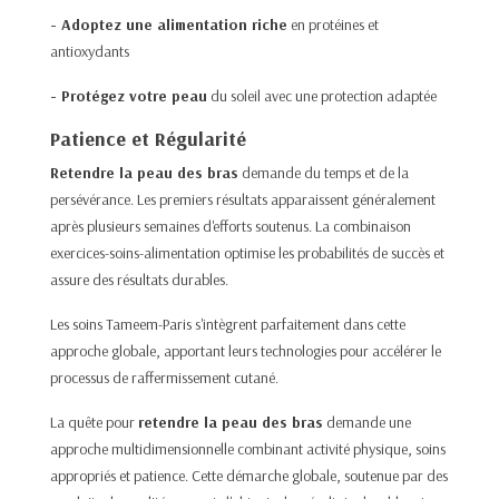
- Adoptez une alimentation riche
en protéines et
antioxydants
- Protégez votre peau
du soleil avec une protection adaptée
Patience et Régularité
Retendre la peau des bras
demande du temps et de la
persévérance. Les premiers résultats apparaissent généralement
après plusieurs semaines d'efforts soutenus. La combinaison
exercices-soins-alimentation optimise les probabilités de succès et
assure des résultats durables.
Les soins
Tameem-Paris
s'intègrent parfaitement dans cette
approche globale, apportant leurs technologies pour accélérer le
processus de raffermissement cutané.
La quête pour
retendre la peau des bras
demande une
approche multidimensionnelle combinant activité physique, soins
appropriés et patience. Cette démarche globale, soutenue par des