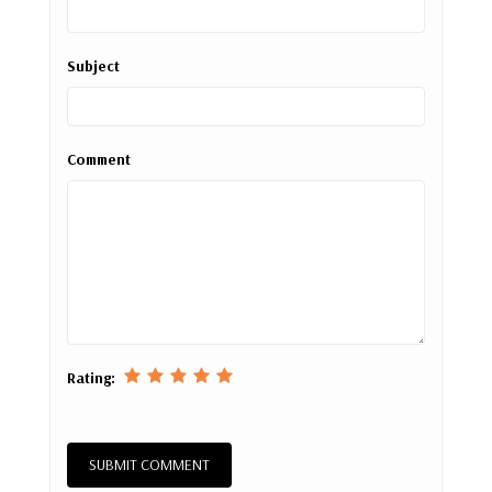
Subject
Comment
Rating: