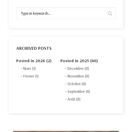
ARCHIVED POSTS
Posted in 2026 (2)
Posted in 2025 (40)
Mars (1)
Décembre (8)
Février (1)
Novembre (8)
Octobre (8)
Septembre (8)
Août (8)