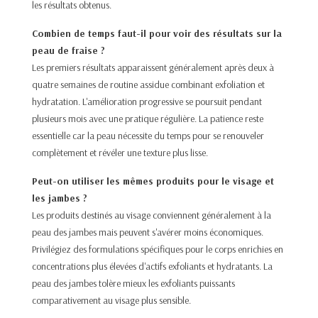
les résultats obtenus.​
Combien de temps faut-il pour voir des résultats sur la
peau de fraise ?
Les premiers résultats apparaissent généralement après deux à
quatre semaines de routine assidue combinant exfoliation et
hydratation. L'amélioration progressive se poursuit pendant
plusieurs mois avec une pratique régulière. La patience reste
essentielle car la peau nécessite du temps pour se renouveler
complètement et révéler une texture plus lisse.​
Peut-on utiliser les mêmes produits pour le visage et
les jambes ?
Les produits destinés au visage conviennent généralement à la
peau des jambes mais peuvent s'avérer moins économiques.
Privilégiez des formulations spécifiques pour le corps enrichies en
concentrations plus élevées d'actifs exfoliants et hydratants. La
peau des jambes tolère mieux les exfoliants puissants
comparativement au visage plus sensible.​