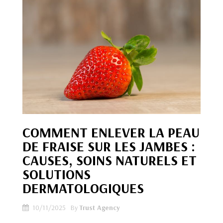
COMMENT ENLEVER LA PEAU
DE FRAISE SUR LES JAMBES :
CAUSES, SOINS NATURELS ET
SOLUTIONS
DERMATOLOGIQUES
10/11/2025
By
Trust Agency