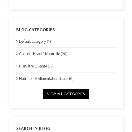
BLOG CATEGORIES
Default category (1)
Conseils Beauté Naturelle (20)
Bien-être & Santé (17)
Nutrition & Alimentation Saine (6)
VIEW ALL CATEGORIES
SEARCH IN BLOG