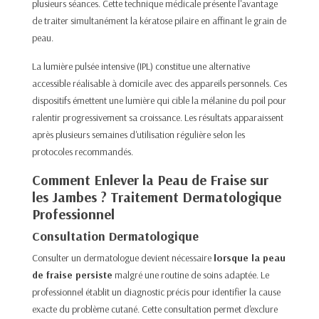
plusieurs séances. Cette technique médicale présente l'avantage
de traiter simultanément la kératose pilaire en affinant le grain de
peau.​
La lumière pulsée intensive (IPL) constitue une alternative
accessible réalisable à domicile avec des appareils personnels. Ces
dispositifs émettent une lumière qui cible la mélanine du poil pour
ralentir progressivement sa croissance. Les résultats apparaissent
après plusieurs semaines d'utilisation régulière selon les
protocoles recommandés.​
Comment Enlever la Peau de Fraise sur
les Jambes ? Traitement Dermatologique
Professionnel
Consultation Dermatologique
Consulter un dermatologue devient nécessaire
lorsque la peau
de fraise persiste
malgré une routine de soins adaptée. Le
professionnel établit un diagnostic précis pour identifier la cause
exacte du problème cutané. Cette consultation permet d'exclure