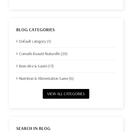
BLOG CATEGORIES
Default category (1)
Conseils Beauté Naturelle (20)
Bien-être & Santé (17)
Nutrition & Alimentation Saine (6)
VIEW ALL CATEGORIES
SEARCH IN BLOG