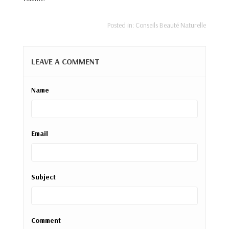
Posted in:
Conseils Beauté Naturelle
LEAVE A COMMENT
Name
Email
Subject
Comment