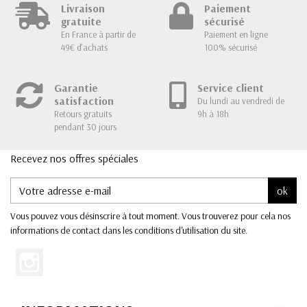
Livraison
Paiement
gratuite
sécurisé
En France à partir de
Paiement en ligne
49€ d'achats
100% sécurisé
Garantie
Service client
satisfaction
Du lundi au vendredi de
Retours gratuits
9h à 18h
pendant 30 jours
Recevez nos offres spéciales
ok
Vous pouvez vous désinscrire à tout moment. Vous trouverez pour cela nos
informations de contact dans les conditions d'utilisation du site.