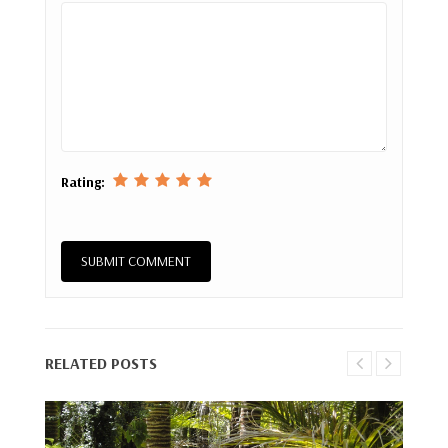
Rating:
RELATED POSTS