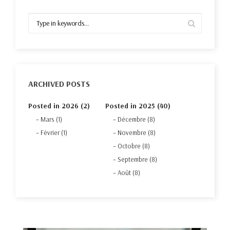
ARCHIVED POSTS
Posted in 2026 (2)
Posted in 2025 (40)
Mars (1)
Décembre (8)
Février (1)
Novembre (8)
Octobre (8)
Septembre (8)
Août (8)