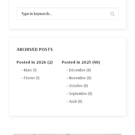
ARCHIVED POSTS
Posted in 2026 (2)
Posted in 2025 (40)
Mars (1)
Décembre (8)
Février (1)
Novembre (8)
Octobre (8)
Septembre (8)
Août (8)