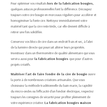
Pour optimiser vos résultats
lors de la fabrication bougies,
quelques astuces professionnelles font la différence. Découpez
toujours votre cire bougie en morceaux réguliers pour accélérer et
homogénéiser la fonte cire. Nettoyez immédiatement votre
matériel tant que la cire reste tiède, car elle devient difficile à
retirer une fois solidifiée.​
Conservez vos blocs de cire dans un endroit frais et sec, à l'abri
de la lumière directe qui pourrait altérer leurs propriétés.
Investissez dans un thermomètre de qualité alimentaire qui vous
servira aussi pour
la fabrication bougies
que pour d'autres
projets créatifs.​
Maîtriser l'art de faire fondre de la cire de bougie
ouvre
la porte à de nombreuses créations artisanales. Que vous
choisissiez la méthode traditionnelle du bain marie, la rapidité
du micro-ondes ou l'efficacité d'un fondoir électrique, respectez
toujours les consignes de sécurité pour profiter pleinement de
votre expérience créative.
La fabrication bougies maison