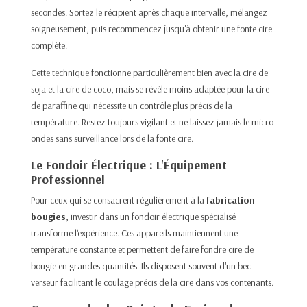
secondes. Sortez le récipient après chaque intervalle, mélangez
soigneusement, puis recommencez jusqu'à obtenir une fonte cire
complète.​
Cette technique fonctionne particulièrement bien avec la cire de
soja et la cire de coco, mais se révèle moins adaptée pour la cire
de paraffine qui nécessite un contrôle plus précis de la
température. Restez toujours vigilant et ne laissez jamais le micro-
ondes sans surveillance lors de la fonte cire.​
Le Fondoir Électrique : L'Équipement
Professionnel
Pour ceux qui se consacrent régulièrement à la
fabrication
bougies
, investir dans un fondoir électrique spécialisé
transforme l'expérience. Ces appareils maintiennent une
température constante et permettent de faire fondre cire de
bougie en grandes quantités. Ils disposent souvent d'un bec
verseur facilitant le coulage précis de la cire dans vos contenants.​