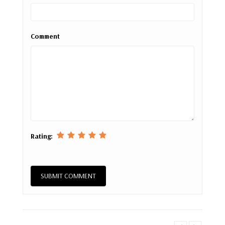
Comment
Rating: