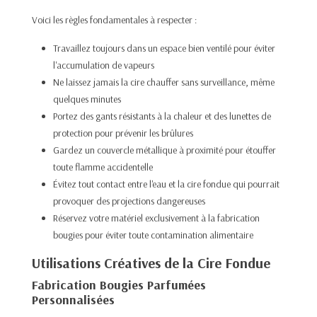
Voici les règles fondamentales à respecter :
Travaillez toujours dans un espace bien ventilé pour éviter
l'accumulation de vapeurs​
Ne laissez jamais la cire chauffer sans surveillance, même
quelques minutes​
Portez des gants résistants à la chaleur et des lunettes de
protection pour prévenir les brûlures​
Gardez un couvercle métallique à proximité pour étouffer
toute flamme accidentelle​
Évitez tout contact entre l'eau et la cire fondue qui pourrait
provoquer des projections dangereuses​
Réservez votre matériel exclusivement à la fabrication
bougies pour éviter toute contamination alimentaire​
Utilisations Créatives de la Cire Fondue
Fabrication Bougies Parfumées
Personnalisées