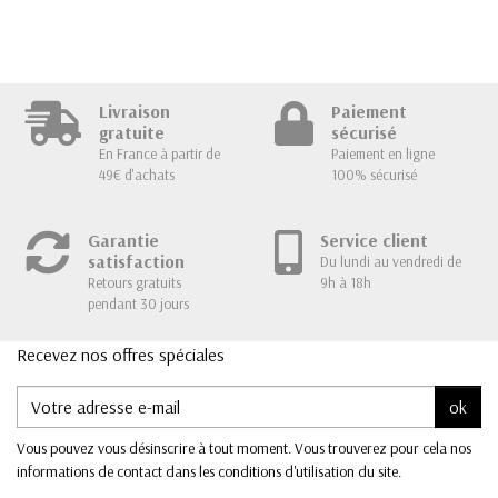
Livraison
Paiement
gratuite
sécurisé
En France à partir de
Paiement en ligne
49€ d'achats
100% sécurisé
Garantie
Service client
satisfaction
Du lundi au vendredi de
Retours gratuits
9h à 18h
pendant 30 jours
Recevez nos offres spéciales
ok
Vous pouvez vous désinscrire à tout moment. Vous trouverez pour cela nos
informations de contact dans les conditions d'utilisation du site.