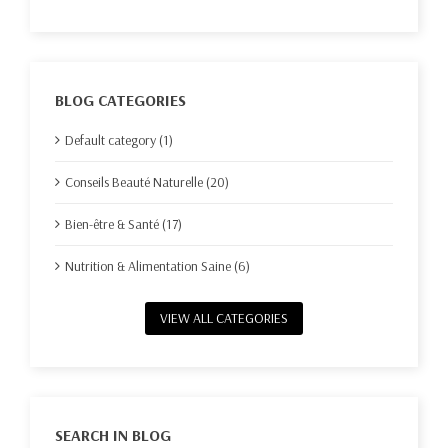
BLOG CATEGORIES
Default category (1)
Conseils Beauté Naturelle (20)
Bien-être & Santé (17)
Nutrition & Alimentation Saine (6)
VIEW ALL CATEGORIES
SEARCH IN BLOG