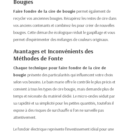
Bougies
Faire fondre de la cire de bougie
permet également de
recycler vos anciennes bougies. Récupérez les restes de cire dans
vos anciens contenants et combinez-les pour créer de nouvelles
bougies. Cette démarche écologique réduit le gaspillage et vous
permet d'expérimenter des mélanges de couleurs originaux.​
Avantages et Inconvénients des
Méthodes de Fonte
Chaque technique pour faire fondre de la cire de
bougie
présente des particularités qui influencent votre choix
selon vos besoins. Le bain marie offre le contrôle le plus précis et
convient à tous les types de cire bougie, mais demande plus de
temps et nécessite du matériel dédié. Le micro-ondes séduit par
sa rapidité et sa simplicité pour les petites quantités, toutefois il
expose à des risques de surchauffe si l'on ne surveille pas
attentivement.​
Le fondoir électrique représente l'investissement idéal pour une