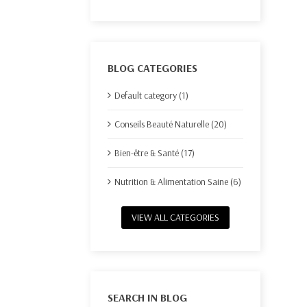
BLOG CATEGORIES
Default category (1)
Conseils Beauté Naturelle (20)
Bien-être & Santé (17)
Nutrition & Alimentation Saine (6)
VIEW ALL CATEGORIES
SEARCH IN BLOG