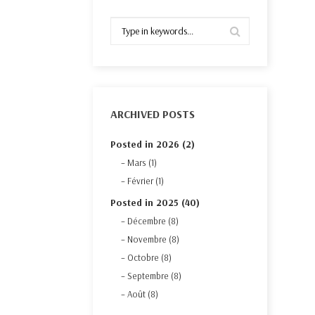
ARCHIVED POSTS
Posted in 2026 (2)
Mars (1)
Février (1)
Posted in 2025 (40)
Décembre (8)
Novembre (8)
Octobre (8)
Septembre (8)
Août (8)